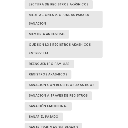
LECTURA DE REGISTROS AKÁSHICOS
MEDITACIONES PROFUNDAS PARA LA
SANACIÓN
MEMORIA ANCESTRAL
QUE SON LOS REGISTROS AKASHICOS
ENTREVISTA
REENCUENTRO FAMILIAR
REGISTROS AKÁSHICOS
SANACION CON REGISTROS AKASHICOS
SANACIÓN A TRAVÉS DE REGISTROS
SANACIÓN EMOCIONAL
SANAR EL PASADO
SANAR TRAUMAS DEL PASADO