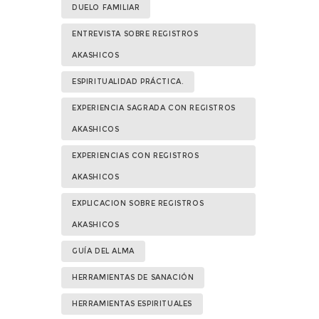
DUELO FAMILIAR
ENTREVISTA SOBRE REGISTROS
AKASHICOS
ESPIRITUALIDAD PRÁCTICA.
EXPERIENCIA SAGRADA CON REGISTROS
AKASHICOS
EXPERIENCIAS CON REGISTROS
AKASHICOS
EXPLICACION SOBRE REGISTROS
AKASHICOS
GUÍA DEL ALMA
HERRAMIENTAS DE SANACIÓN
HERRAMIENTAS ESPIRITUALES