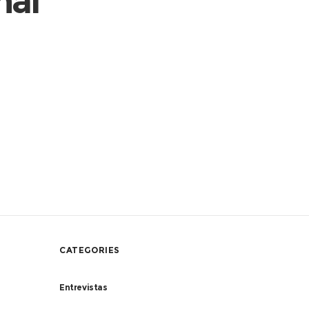
nal
CATEGORIES
Entrevistas