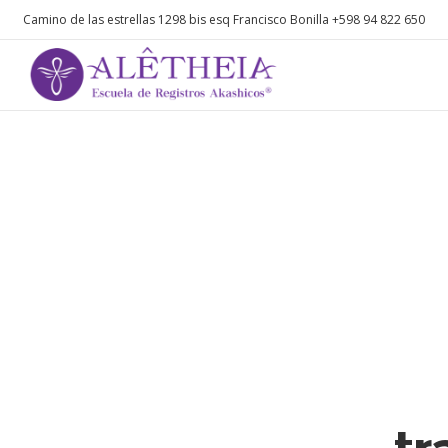
Camino de las estrellas 1298 bis esq Francisco Bonilla
+598 94 822 650