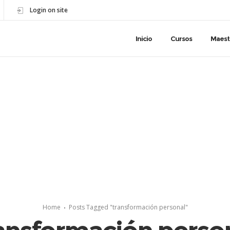
Login on site
Inicio
Cursos
Maest
Home
Posts Tagged "transformación personal"