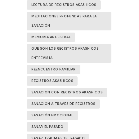
LECTURA DE REGISTROS AKÁSHICOS
MEDITACIONES PROFUNDAS PARA LA
SANACIÓN
MEMORIA ANCESTRAL
QUE SON LOS REGISTROS AKASHICOS
ENTREVISTA
REENCUENTRO FAMILIAR
REGISTROS AKÁSHICOS
SANACION CON REGISTROS AKASHICOS
SANACIÓN A TRAVÉS DE REGISTROS
SANACIÓN EMOCIONAL
SANAR EL PASADO
SANAR TRAUMAS DEL PASADO