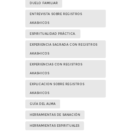
DUELO FAMILIAR
ENTREVISTA SOBRE REGISTROS
AKASHICOS
ESPIRITUALIDAD PRÁCTICA.
EXPERIENCIA SAGRADA CON REGISTROS
AKASHICOS
EXPERIENCIAS CON REGISTROS
AKASHICOS
EXPLICACION SOBRE REGISTROS
AKASHICOS
GUÍA DEL ALMA
HERRAMIENTAS DE SANACIÓN
HERRAMIENTAS ESPIRITUALES