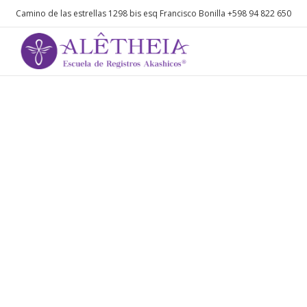
Camino de las estrellas 1298 bis esq Francisco Bonilla
+598 94 822 650