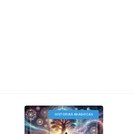
HISTORIAS AKASHICAS