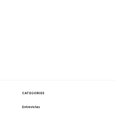
CATEGORIES
Entrevistas