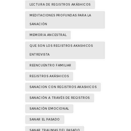
LECTURA DE REGISTROS AKÁSHICOS
MEDITACIONES PROFUNDAS PARA LA
SANACIÓN
MEMORIA ANCESTRAL
QUE SON LOS REGISTROS AKASHICOS
ENTREVISTA
REENCUENTRO FAMILIAR
REGISTROS AKÁSHICOS
SANACION CON REGISTROS AKASHICOS
SANACIÓN A TRAVÉS DE REGISTROS
SANACIÓN EMOCIONAL
SANAR EL PASADO
SANAR TRAUMAS DEL PASADO