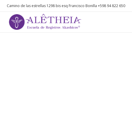
Camino de las estrellas 1298 bis esq Francisco Bonilla
+598 94 822 650