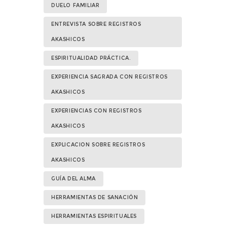
DUELO FAMILIAR
ENTREVISTA SOBRE REGISTROS
AKASHICOS
ESPIRITUALIDAD PRÁCTICA.
EXPERIENCIA SAGRADA CON REGISTROS
AKASHICOS
EXPERIENCIAS CON REGISTROS
AKASHICOS
EXPLICACION SOBRE REGISTROS
AKASHICOS
GUÍA DEL ALMA
HERRAMIENTAS DE SANACIÓN
HERRAMIENTAS ESPIRITUALES