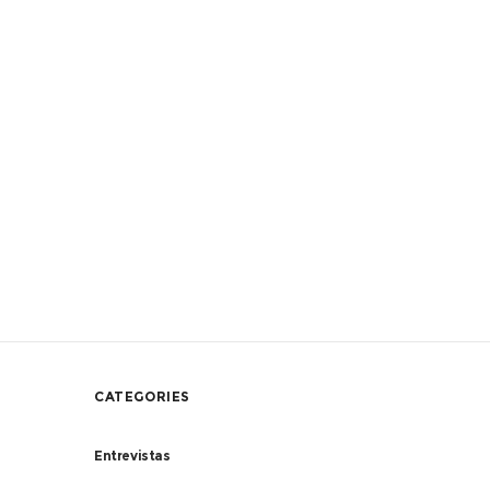
CATEGORIES
Entrevistas